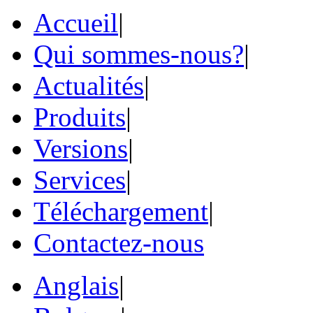
Accueil
|
Qui sommes-nous?
|
Actualités
|
Produits
|
Versions
|
Services
|
Téléchargement
|
Contactez-nous
Anglais
|