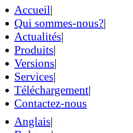
Accueil
|
Qui sommes-nous?
|
Actualités
|
Produits
|
Versions
|
Services
|
Téléchargement
|
Contactez-nous
Anglais
|